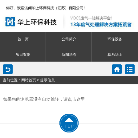
首 页
公司简介
环保设备
项目案例
新闻动态
联系华上
当前位置：
网站首页
> 提示信息
如果您的浏览器没有自动跳转，请点击这里