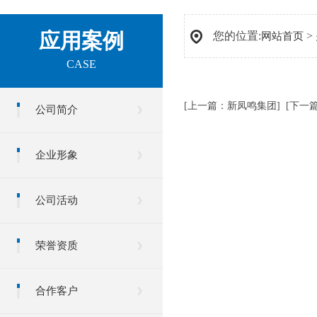
应用案例
您的位置:
>
网站首页
CASE
[上一篇：
新凤鸣集团
] [下一
公司简介
企业形象
公司活动
荣誉资质
合作客户