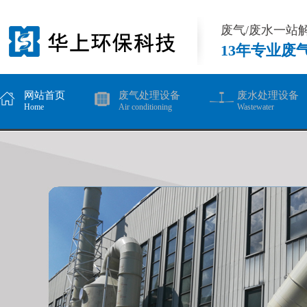
废气/废水一站
13年专业废
网站首页
废气处理设备
废水处理设备
Home
Air conditioning
Wastewater