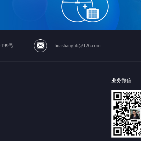
199号
huashanghb@126.com
业务微信