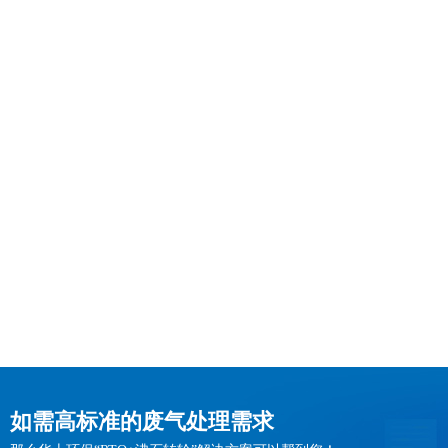
如需高标准的废气处理需求