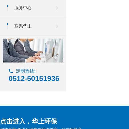
服务中心
联系华上
定制热线:
0512-50151936
点击进入，华上环保