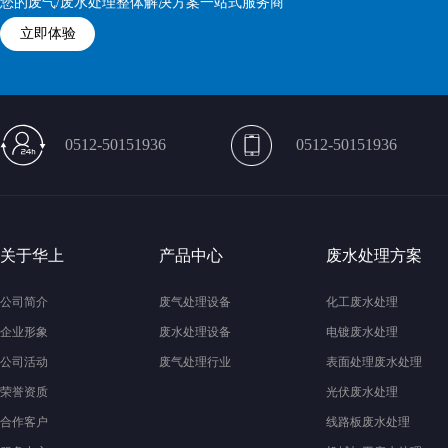
您的废气/废水处理整体解决方案一站式服务商
立即体验
0512-50151936
0512-50151936
关于华上
产品中心
废水处理方案
公司简介
废气处理设备
化工废水处理
企业形象
废水处理设备
电镀废水处理
公司活动
废气处理行业
表面处理废水处理
荣誉资质
光伏废水处理
合作客户
线路板废水处理