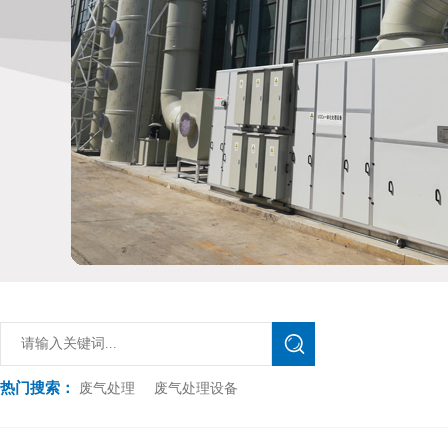
热门搜索：
废气处理
废气处理设备