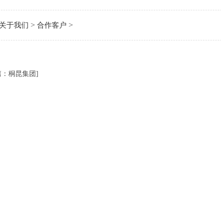
>
>
关于我们
合作客户
篇：
桐昆集团
]