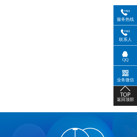
服务热线
联系人
QQ
业务微信
返回顶部