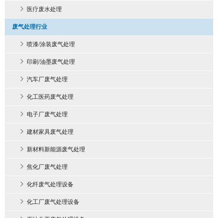
医疗废水处理
废气处理行业
喷漆/涂装废气处理
印刷/油墨废气处理
汽车厂废气处理
化工医药废气处理
电子厂废气处理
建材家具废气处理
新材料新能源废气处理
焦化厂废气处理
化纤废气处理设备
化工厂废气处理设备