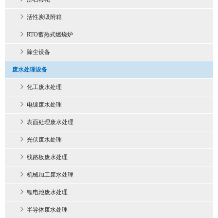
活性炭吸附箱
RTO蓄热式燃烧炉
除尘设备
废水处理设备
化工废水处理
电镀废水处理
表面处理废水处理
光伏废水处理
线路板废水处理
机械加工废水处理
锂电池废水处理
半导体废水处理