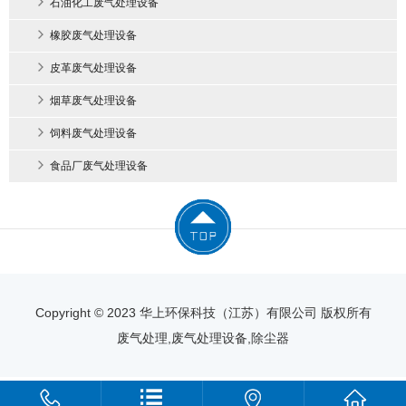
石油化工废气处理设备
橡胶废气处理设备
皮革废气处理设备
烟草废气处理设备
饲料废气处理设备
食品厂废气处理设备
Copyright © 2023 华上环保科技（江苏）有限公司 版权所有
废气处理,废气处理设备,除尘器