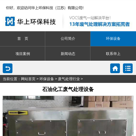
首 页
公司简介
环保设备
项目案例
新闻动态
联系华上
当前位置：
网站首页
>
环保设备
>
废气处理行业
>
石油化工废气处理设备