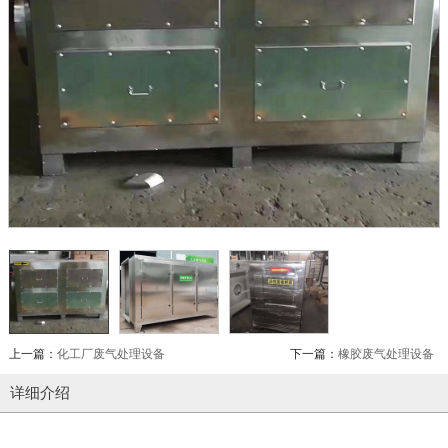
上一篇：
化工厂废气处理设备
下一篇：
橡胶废气处理设备
详细介绍