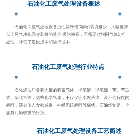
石油化工废气处理设备概述
石油化工废气处理设备活性炭纤维(颗粒)装填量少，大幅度降
低了尾气净化回收装置的造价;吸附率高，不需要对脱附气体进行
处理，降低了建设成本和运行成本。
石油化工废气处理行业特点
石化炼油厂含有大量的有害气体，甲硫醇、甲硫醚、苯、苯乙
烯、硫化氢等，这些化学气体，不仅仅会引发头痛、及不同程度的
麻醉，还会使人食欲减退，神经系统麻醉等症状。石油炼制是一个
恶臭污染较重的行业。
石油化工废气处理设备工艺简述